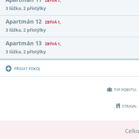
ZBÝVÁ 1,
3 lůžka, 2 přistýlky
Apartmán 12
ZBÝVÁ 1,
3 lůžka, 2 přistýlky
Apartmán 13
ZBÝVÁ 1,
3 lůžka, 2 přistýlky
PŘIDAT POKOJ
TYP POBYTU:
STRAVA:
Celk